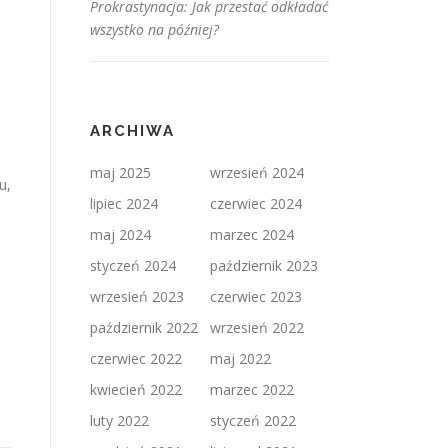
Prokrastynacja: Jak przestać odkładać
wszystko na później?
ARCHIWA
maj 2025
wrzesień 2024
u,
lipiec 2024
czerwiec 2024
m
maj 2024
marzec 2024
styczeń 2024
październik 2023
wrzesień 2023
czerwiec 2023
październik 2022
wrzesień 2022
czerwiec 2022
maj 2022
kwiecień 2022
marzec 2022
luty 2022
styczeń 2022