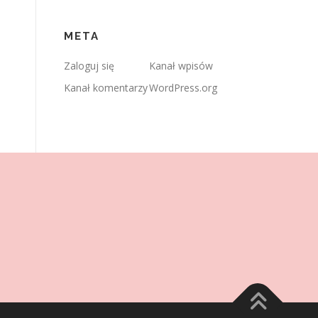
META
Zaloguj się
Kanał wpisów
Kanał komentarzy
WordPress.org