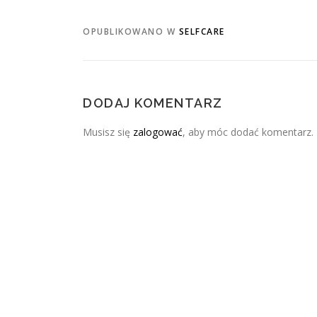
OPUBLIKOWANO W
SELFCARE
DODAJ KOMENTARZ
Musisz się
zalogować
, aby móc dodać komentarz.