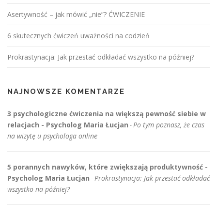
Asertywność – jak mówić „nie”? ĆWICZENIE
6 skutecznych ćwiczeń uważności na codzień
Prokrastynacja: Jak przestać odkładać wszystko na później?
NAJNOWSZE KOMENTARZE
3 psychologiczne ćwiczenia na większą pewność siebie w
relacjach - Psycholog Maria Łucjan
Po tym poznasz, że czas
-
na wizytę u psychologa online
5 porannych nawyków, które zwiększają produktywność -
Psycholog Maria Łucjan
Prokrastynacja: Jak przestać odkładać
-
wszystko na później?