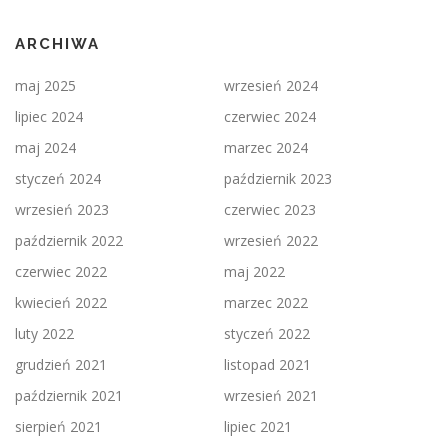
ARCHIWA
maj 2025
wrzesień 2024
lipiec 2024
czerwiec 2024
maj 2024
marzec 2024
styczeń 2024
październik 2023
wrzesień 2023
czerwiec 2023
październik 2022
wrzesień 2022
czerwiec 2022
maj 2022
kwiecień 2022
marzec 2022
luty 2022
styczeń 2022
grudzień 2021
listopad 2021
październik 2021
wrzesień 2021
sierpień 2021
lipiec 2021