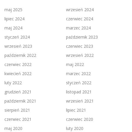
maj 2025
wrzesień 2024
lipiec 2024
czerwiec 2024
maj 2024
marzec 2024
styczeń 2024
październik 2023
wrzesień 2023
czerwiec 2023
październik 2022
wrzesień 2022
czerwiec 2022
maj 2022
kwiecień 2022
marzec 2022
luty 2022
styczeń 2022
grudzień 2021
listopad 2021
październik 2021
wrzesień 2021
sierpień 2021
lipiec 2021
czerwiec 2021
czerwiec 2020
maj 2020
luty 2020