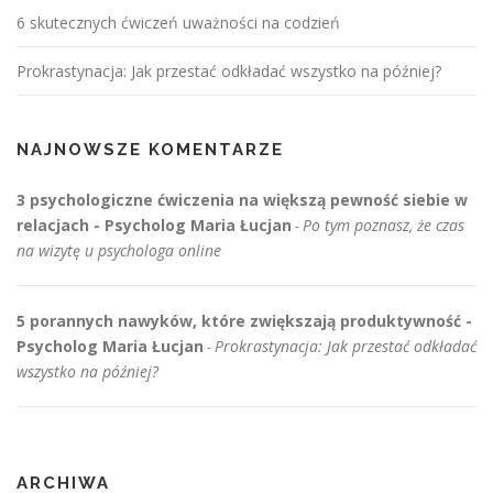
6 skutecznych ćwiczeń uważności na codzień
Prokrastynacja: Jak przestać odkładać wszystko na później?
NAJNOWSZE KOMENTARZE
3 psychologiczne ćwiczenia na większą pewność siebie w
relacjach - Psycholog Maria Łucjan
Po tym poznasz, że czas
-
na wizytę u psychologa online
5 porannych nawyków, które zwiększają produktywność -
Psycholog Maria Łucjan
Prokrastynacja: Jak przestać odkładać
-
wszystko na później?
ARCHIWA