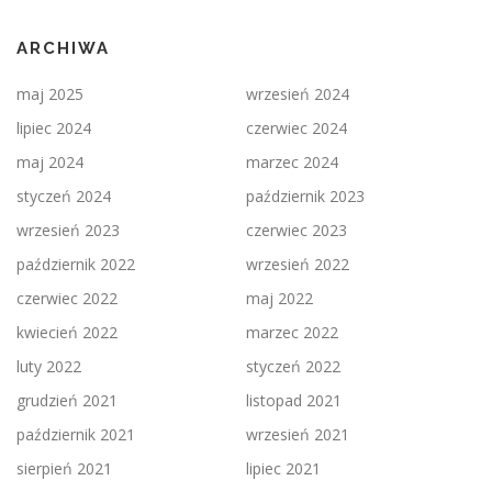
ARCHIWA
maj 2025
wrzesień 2024
lipiec 2024
czerwiec 2024
maj 2024
marzec 2024
styczeń 2024
październik 2023
wrzesień 2023
czerwiec 2023
październik 2022
wrzesień 2022
czerwiec 2022
maj 2022
kwiecień 2022
marzec 2022
luty 2022
styczeń 2022
grudzień 2021
listopad 2021
październik 2021
wrzesień 2021
sierpień 2021
lipiec 2021