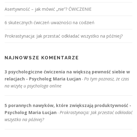
Asertywność – jak mówić „nie”? ĆWICZENIE
6 skutecznych ćwiczeń uważności na codzień
Prokrastynacja: Jak przestać odkładać wszystko na później?
NAJNOWSZE KOMENTARZE
3 psychologiczne ćwiczenia na większą pewność siebie w
relacjach - Psycholog Maria Łucjan
Po tym poznasz, że czas
-
na wizytę u psychologa online
5 porannych nawyków, które zwiększają produktywność -
Psycholog Maria Łucjan
Prokrastynacja: Jak przestać odkładać
-
wszystko na później?