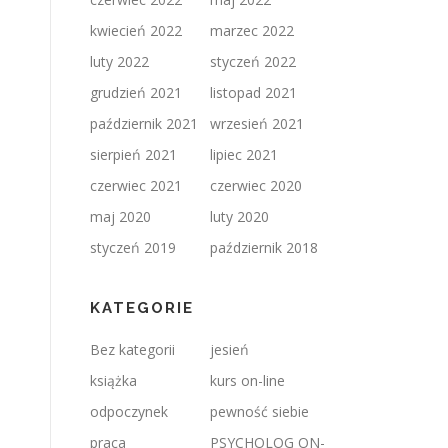
kwiecień 2022
marzec 2022
luty 2022
styczeń 2022
grudzień 2021
listopad 2021
październik 2021
wrzesień 2021
sierpień 2021
lipiec 2021
czerwiec 2021
czerwiec 2020
maj 2020
luty 2020
styczeń 2019
październik 2018
KATEGORIE
Bez kategorii
jesień
książka
kurs on-line
odpoczynek
pewność siebie
praca
PSYCHOLOG ON-