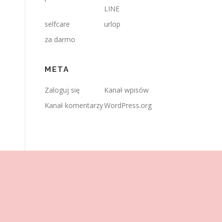
LINE
selfcare
urlop
za darmo
META
Zaloguj się
Kanał wpisów
Kanał komentarzy
WordPress.org