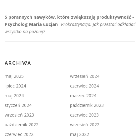
5 porannych nawyków, które zwiększają produktywność -
Psycholog Maria Łucjan
Prokrastynacja: Jak przestać odkładać
-
wszystko na później?
ARCHIWA
maj 2025
wrzesień 2024
lipiec 2024
czerwiec 2024
maj 2024
marzec 2024
styczeń 2024
październik 2023
wrzesień 2023
czerwiec 2023
październik 2022
wrzesień 2022
czerwiec 2022
maj 2022