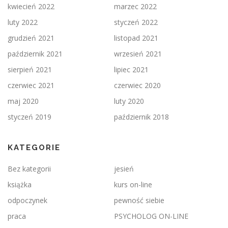
kwiecień 2022
marzec 2022
luty 2022
styczeń 2022
grudzień 2021
listopad 2021
październik 2021
wrzesień 2021
sierpień 2021
lipiec 2021
czerwiec 2021
czerwiec 2020
maj 2020
luty 2020
styczeń 2019
październik 2018
KATEGORIE
Bez kategorii
jesień
książka
kurs on-line
odpoczynek
pewność siebie
praca
PSYCHOLOG ON-LINE