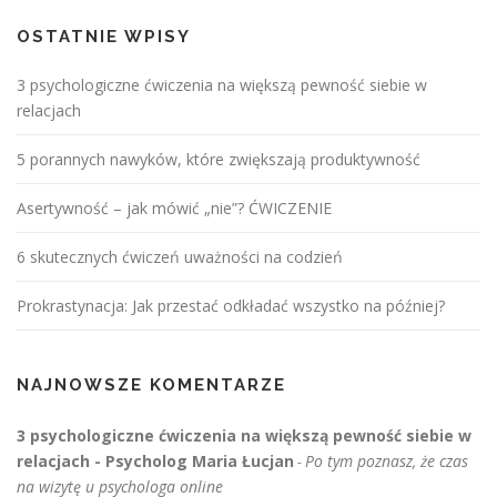
OSTATNIE WPISY
3 psychologiczne ćwiczenia na większą pewność siebie w
relacjach
5 porannych nawyków, które zwiększają produktywność
Asertywność – jak mówić „nie”? ĆWICZENIE
6 skutecznych ćwiczeń uważności na codzień
Prokrastynacja: Jak przestać odkładać wszystko na później?
NAJNOWSZE KOMENTARZE
3 psychologiczne ćwiczenia na większą pewność siebie w
relacjach - Psycholog Maria Łucjan
Po tym poznasz, że czas
-
na wizytę u psychologa online