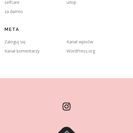
selfcare
urlop
za darmo
META
Zaloguj się
Kanał wpisów
Kanał komentarzy
WordPress.org