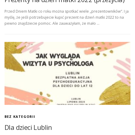
Przed Dniem Matki co roku można spotkać wiele „prezentowników”. I ja
myślę, że jeśli potrzebujecie kupić prezent na dzień matki 2022 to na
pewno znajdziecie pomoc. Ale zauważyłam, że mało …
BEZ KATEGORII
Dla dzieci Lublin