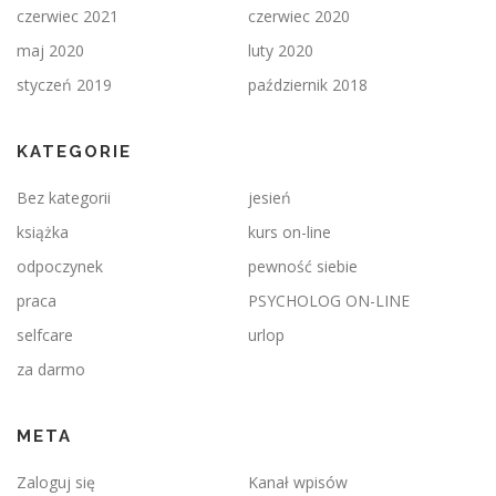
czerwiec 2021
czerwiec 2020
maj 2020
luty 2020
styczeń 2019
październik 2018
KATEGORIE
Bez kategorii
jesień
książka
kurs on-line
odpoczynek
pewność siebie
praca
PSYCHOLOG ON-LINE
selfcare
urlop
za darmo
META
Zaloguj się
Kanał wpisów